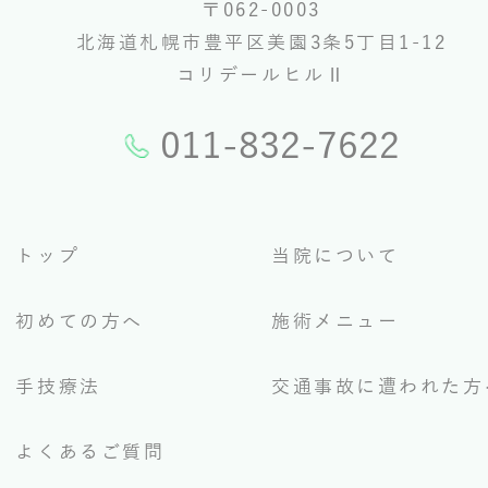
〒062-0003
北海道札幌市豊平区美園3条5丁目1-12
コリデールヒルⅡ
011-832-7622
トップ
当院について
初めての方へ
施術メニュー
手技療法
交通事故に遭われた方
よくあるご質問