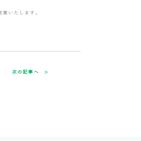
営業いたします。
次の記事へ >