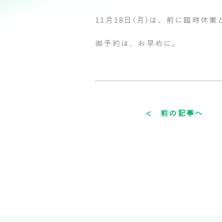
11月18日(月)は、前に臨時
御予約は、お早めに。
< 前の記事へ