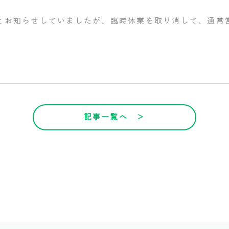
休業とお知らせしていましたが、臨時休業を取り消して、通常
記事一覧へ ＞