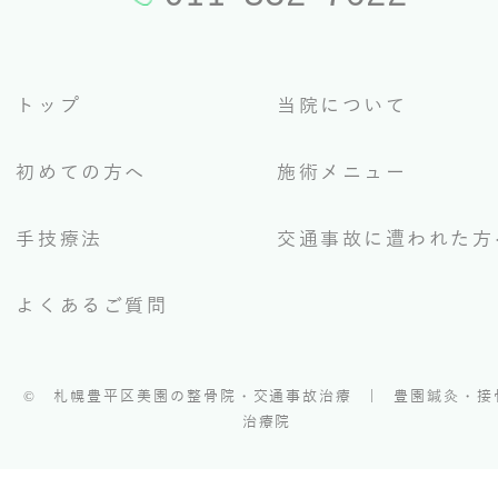
トップ
当院について
初めての方へ
施術メニュー
手技療法
交通事故に遭われた方
よくあるご質問
©
札幌豊平区美園の整骨院・交通事故治療 | 豊園鍼灸・接
治療院