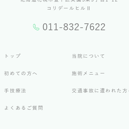
コリデールヒルⅡ
011-832-7622
トップ
当院について
初めての方へ
施術メニュー
手技療法
交通事故に遭われた方
よくあるご質問