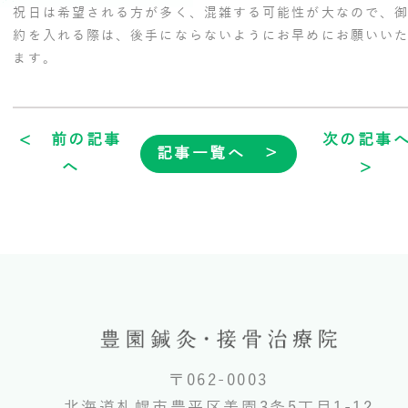
祝日は希望される方が多く、混雑する可能性が大なので、
約を入れる際は、後手にならないようにお早めにお願いい
ます。
< 前の記事
次の記事
記事一覧へ ＞
へ
>
〒062-0003
北海道札幌市豊平区美園3条5丁目1-12