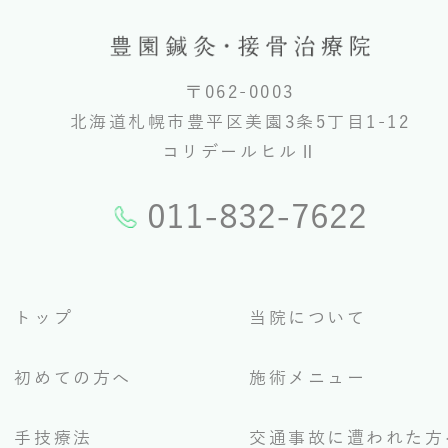
〒062-0003
北海道札幌市豊平区美園3条5丁目1-12
コリデールヒルⅡ
011-832-7622
トップ
当院について
初めての方へ
施術メニュー
手技療法
交通事故に遭われた方