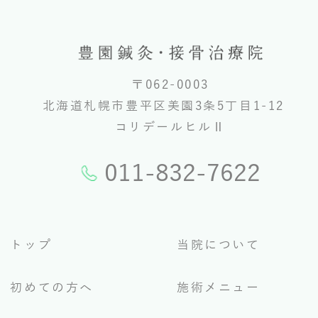
〒062-0003
北海道札幌市豊平区美園3条5丁目1-12
コリデールヒルⅡ
011-832-7622
トップ
当院について
初めての方へ
施術メニュー