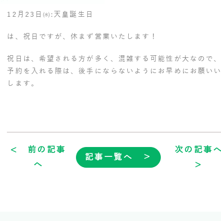
12月23日㈬:天皇誕生日
は、祝日ですが、休まず営業いたします！
祝日は、希望される方が多く、混雑する可能性が大なので
予約を入れる際は、後手にならないようにお早めにお願い
します。
< 前の記事
次の記事
記事一覧へ ＞
へ
>