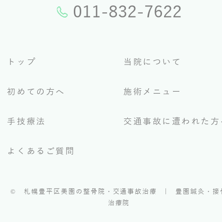
011-832-7622
トップ
当院について
初めての方へ
施術メニュー
手技療法
交通事故に遭われた方
よくあるご質問
©
札幌豊平区美園の整骨院・交通事故治療 | 豊園鍼灸・接
治療院