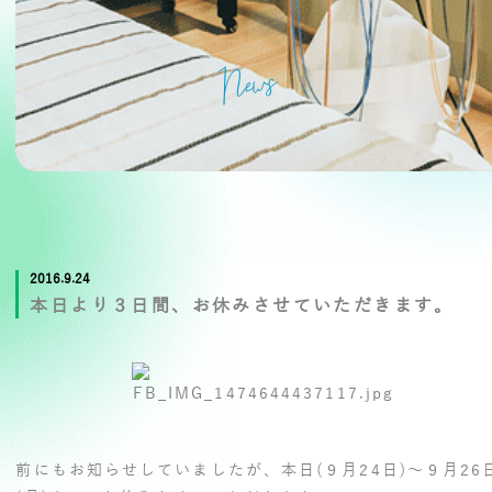
News
2016.9.24
本日より３日間、お休みさせていただきます。
前にもお知らせしていましたが、本日(９月24日)～９月26