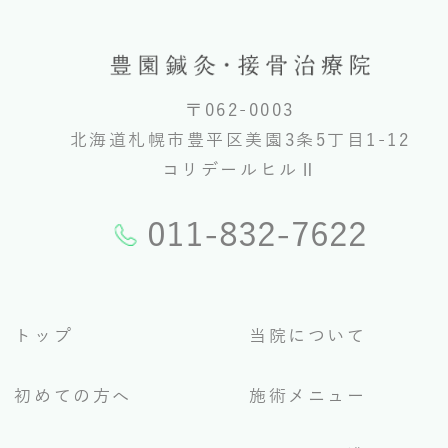
〒062-0003
北海道札幌市豊平区美園3条5丁目1-12
コリデールヒルⅡ
011-832-7622
トップ
当院について
初めての方へ
施術メニュー