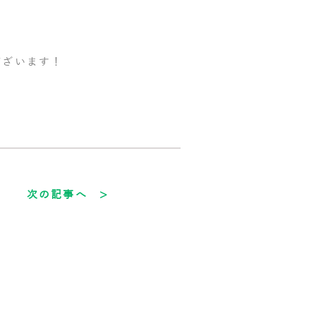
ございます！
次の記事へ >