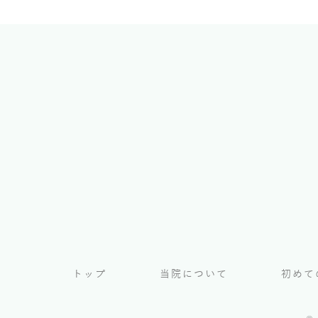
トップ
当院について
初めて