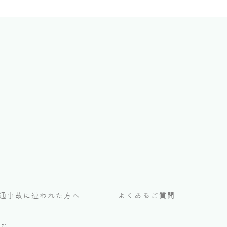
通事故に遭われた方へ
よくあるご質問