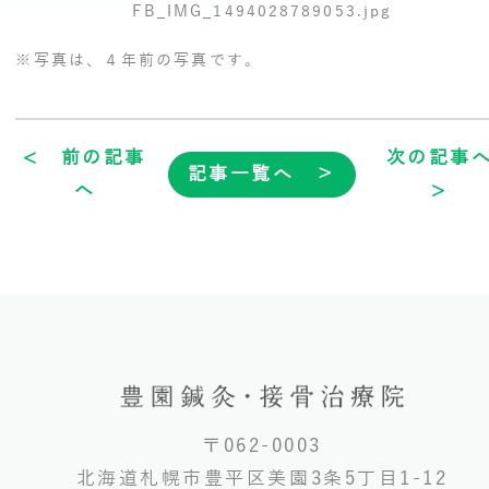
※写真は、４年前の写真です。
< 前の記事
次の記事
記事一覧へ ＞
へ
>
〒062-0003
北海道札幌市豊平区美園3条5丁目1-12