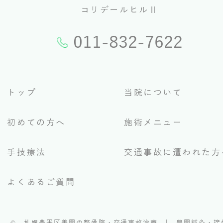
コリデールヒルⅡ
011-832-7622
トップ
当院について
初めての方へ
施術メニュー
手技療法
交通事故に遭われた方
よくあるご質問